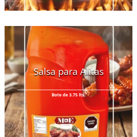
Salsa para Alitas
Bote de 3.75 lts.