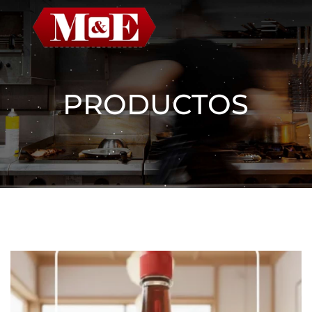
a
PRODUCTOS