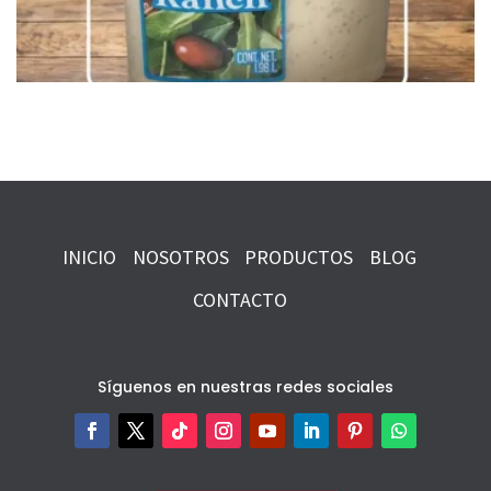
INICIO
NOSOTROS
PRODUCTOS
BLOG
CONTACTO
Síguenos en nuestras redes sociales